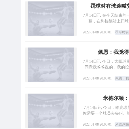
罚球时有球迷喊
7月14日讯 在今天结束的
一幕，在利拉德站上罚球
2022-01-08 20:00:01
罚球时有
佩恩：我觉得
7月14日讯 今日，太阳
同意我爸爸说的，我的投
2022-01-08 20:00:01
佩恩：我
米德尔顿：
7月14日讯 今日，雄鹿
你需要一个球员去尖叫、
2022-01-08 20:00:01
米德尔顿