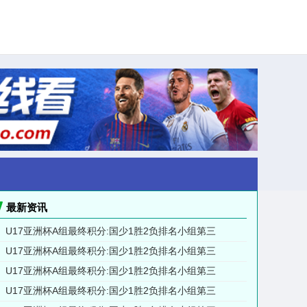
最新资讯
U17亚洲杯A组最终积分:国少1胜2负排名小组第三
U17亚洲杯A组最终积分:国少1胜2负排名小组第三
U17亚洲杯A组最终积分:国少1胜2负排名小组第三
U17亚洲杯A组最终积分:国少1胜2负排名小组第三