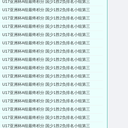
U17亚洲杯A组最终积分:国少1胜2负排名小组第三
U17亚洲杯A组最终积分:国少1胜2负排名小组第三
U17亚洲杯A组最终积分:国少1胜2负排名小组第三
U17亚洲杯A组最终积分:国少1胜2负排名小组第三
U17亚洲杯A组最终积分:国少1胜2负排名小组第三
U17亚洲杯A组最终积分:国少1胜2负排名小组第三
U17亚洲杯A组最终积分:国少1胜2负排名小组第三
U17亚洲杯A组最终积分:国少1胜2负排名小组第三
U17亚洲杯A组最终积分:国少1胜2负排名小组第三
U17亚洲杯A组最终积分:国少1胜2负排名小组第三
U17亚洲杯A组最终积分:国少1胜2负排名小组第三
U17亚洲杯A组最终积分:国少1胜2负排名小组第三
U17亚洲杯A组最终积分:国少1胜2负排名小组第三
U17亚洲杯A组最终积分:国少1胜2负排名小组第三
U17亚洲杯A组最终积分:国少1胜2负排名小组第三
U17亚洲杯A组最终积分:国少1胜2负排名小组第三