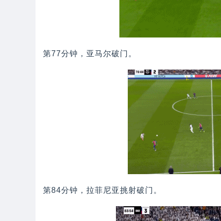
第77分钟，亚马尔破门。
第84分钟，拉菲尼亚挑射破门。