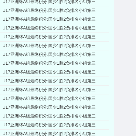
U17亚洲杯A组最终积分:国少1胜2负排名小组第三
U17亚洲杯A组最终积分:国少1胜2负排名小组第三
U17亚洲杯A组最终积分:国少1胜2负排名小组第三
U17亚洲杯A组最终积分:国少1胜2负排名小组第三
U17亚洲杯A组最终积分:国少1胜2负排名小组第三
U17亚洲杯A组最终积分:国少1胜2负排名小组第三
U17亚洲杯A组最终积分:国少1胜2负排名小组第三
U17亚洲杯A组最终积分:国少1胜2负排名小组第三
U17亚洲杯A组最终积分:国少1胜2负排名小组第三
U17亚洲杯A组最终积分:国少1胜2负排名小组第三
U17亚洲杯A组最终积分:国少1胜2负排名小组第三
U17亚洲杯A组最终积分:国少1胜2负排名小组第三
U17亚洲杯A组最终积分:国少1胜2负排名小组第三
U17亚洲杯A组最终积分:国少1胜2负排名小组第三
U17亚洲杯A组最终积分:国少1胜2负排名小组第三
U17亚洲杯A组最终积分:国少1胜2负排名小组第三