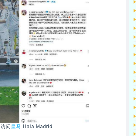
次访问
皇马
Hala Madrid