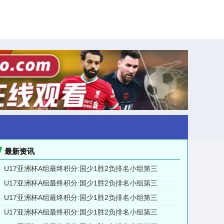
最新资讯
U17亚洲杯A组最终积分:国少1胜2负排名小组第三
U17亚洲杯A组最终积分:国少1胜2负排名小组第三
U17亚洲杯A组最终积分:国少1胜2负排名小组第三
U17亚洲杯A组最终积分:国少1胜2负排名小组第三