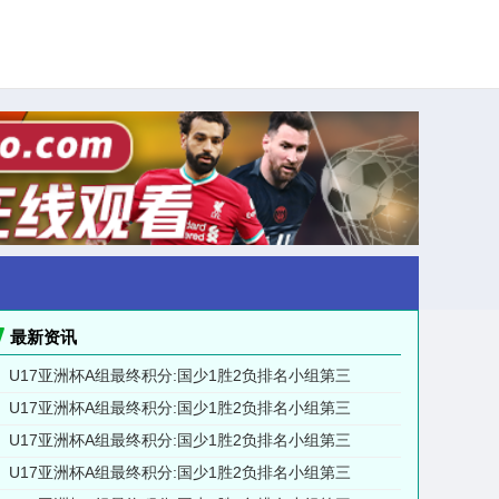
最新资讯
U17亚洲杯A组最终积分:国少1胜2负排名小组第三
U17亚洲杯A组最终积分:国少1胜2负排名小组第三
U17亚洲杯A组最终积分:国少1胜2负排名小组第三
U17亚洲杯A组最终积分:国少1胜2负排名小组第三