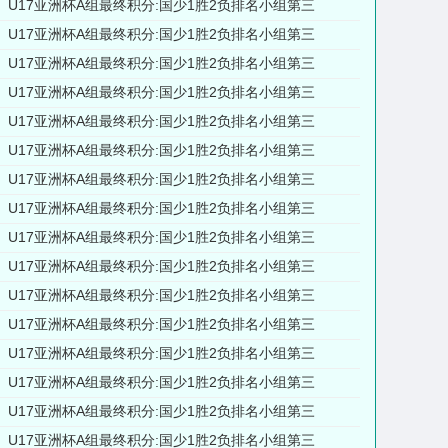
U17亚洲杯A组最终积分:国少1胜2负排名小组第三
U17亚洲杯A组最终积分:国少1胜2负排名小组第三
U17亚洲杯A组最终积分:国少1胜2负排名小组第三
U17亚洲杯A组最终积分:国少1胜2负排名小组第三
U17亚洲杯A组最终积分:国少1胜2负排名小组第三
U17亚洲杯A组最终积分:国少1胜2负排名小组第三
U17亚洲杯A组最终积分:国少1胜2负排名小组第三
U17亚洲杯A组最终积分:国少1胜2负排名小组第三
U17亚洲杯A组最终积分:国少1胜2负排名小组第三
U17亚洲杯A组最终积分:国少1胜2负排名小组第三
U17亚洲杯A组最终积分:国少1胜2负排名小组第三
U17亚洲杯A组最终积分:国少1胜2负排名小组第三
U17亚洲杯A组最终积分:国少1胜2负排名小组第三
U17亚洲杯A组最终积分:国少1胜2负排名小组第三
U17亚洲杯A组最终积分:国少1胜2负排名小组第三
U17亚洲杯A组最终积分:国少1胜2负排名小组第三